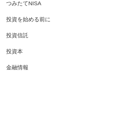
つみたてNISA
投資を始める前に
投資信託
投資本
金融情報