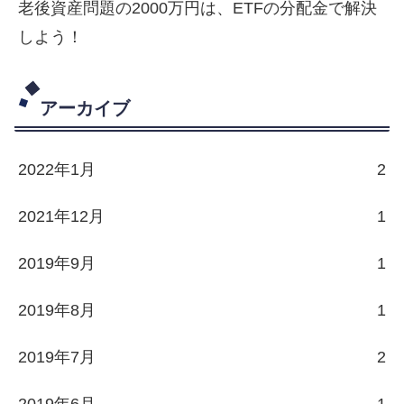
老後資産問題の2000万円は、ETFの分配金で解決
しよう！
アーカイブ
2022年1月
2
2021年12月
1
2019年9月
1
2019年8月
1
2019年7月
2