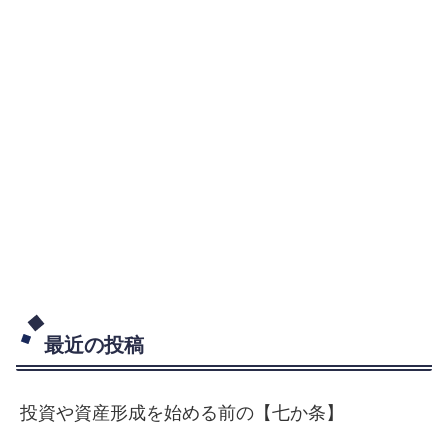
最近の投稿
投資や資産形成を始める前の【七か条】