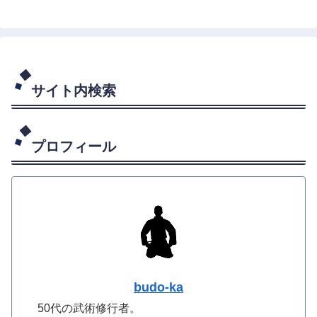
サイト内検索
プロフィール
budo-ka
50代の武術修行者。