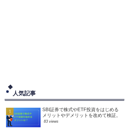
人気記事
SBI証券で株式やETF投資をはじめる
メリットやデメリットを改めて検証。
83 views