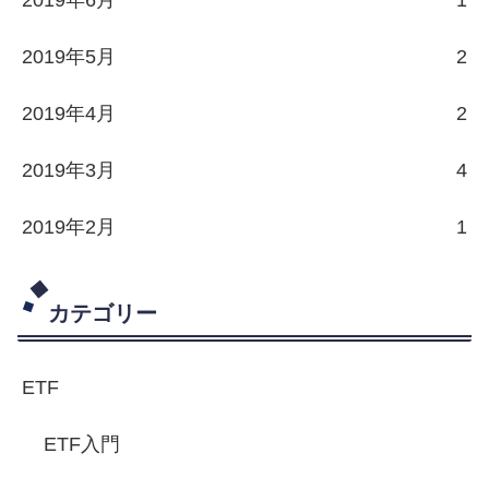
2019年6月
1
2019年5月
2
2019年4月
2
2019年3月
4
2019年2月
1
カテゴリー
ETF
ETF入門