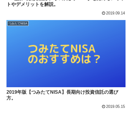
トやデメリットを解説。
2019.09.14
つみたてNISA
2019年版【つみたてNISA】長期向け投資信託の選び
方。
2019.05.15