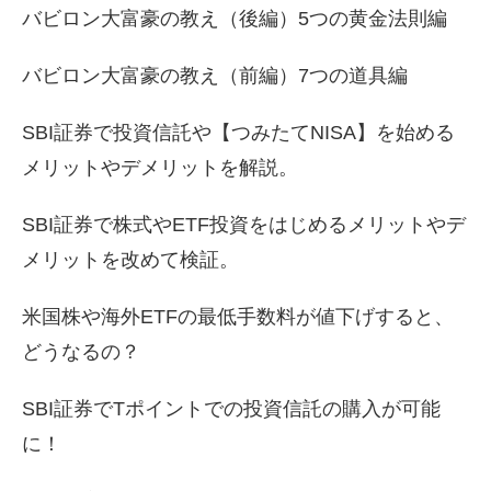
バビロン大富豪の教え（後編）5つの黄金法則編
バビロン大富豪の教え（前編）7つの道具編
SBI証券で投資信託や【つみたてNISA】を始める
メリットやデメリットを解説。
SBI証券で株式やETF投資をはじめるメリットやデ
メリットを改めて検証。
米国株や海外ETFの最低手数料が値下げすると、
どうなるの？
SBI証券でTポイントでの投資信託の購入が可能
に！