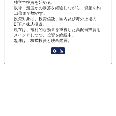
独学で投資を始める。
以降、幾度かの暴落を経験しながら、資産を約
11倍まで増やす。
投資対象は、投資信託、国内及び海外上場の
ETFと株式投資。
現在は、複利的な効果を重視した高配当投資を
メインとしつつ、投資を継続中。
趣味は、株式投資と映画鑑賞。