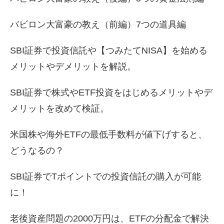
バビロン大富豪の教え（前編）7つの道具編
SBI証券で投資信託や【つみたてNISA】を始める
メリットやデメリットを解説。
SBI証券で株式やETF投資をはじめるメリットやデ
メリットを改めて検証。
米国株や海外ETFの最低手数料が値下げすると、
どうなるの？
SBI証券でTポイントでの投資信託の購入が可能
に！
老後資産問題の2000万円は、ETFの分配金で解決