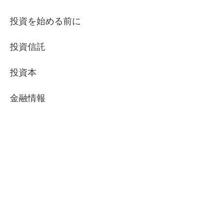
投資を始める前に
投資信託
投資本
金融情報