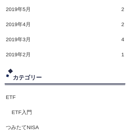
2019年5月
2
2019年4月
2
2019年3月
4
2019年2月
1
カテゴリー
ETF
ETF入門
つみたてNISA