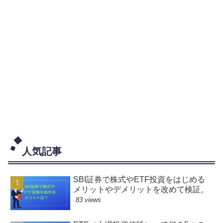
人気記事
SBI証券で株式やETF投資をはじめる
メリットやデメリットを改めて検証。
83 views