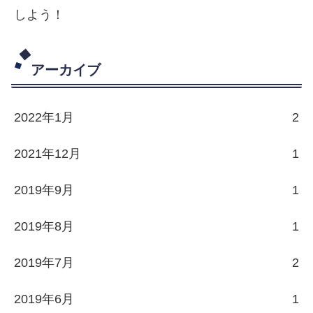
しよう！
アーカイブ
2022年1月
2
2021年12月
1
2019年9月
1
2019年8月
1
2019年7月
2
2019年6月
1