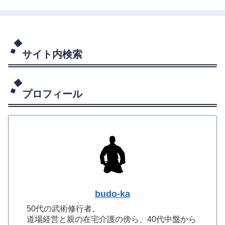
サイト内検索
プロフィール
budo-ka
50代の武術修行者。
道場経営と親の在宅介護の傍ら、40代中盤から