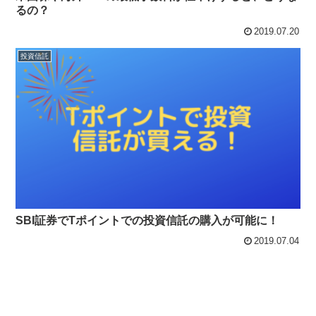
るの？
2019.07.20
投資信託
SBI証券でTポイントでの投資信託の購入が可能に！
2019.07.04