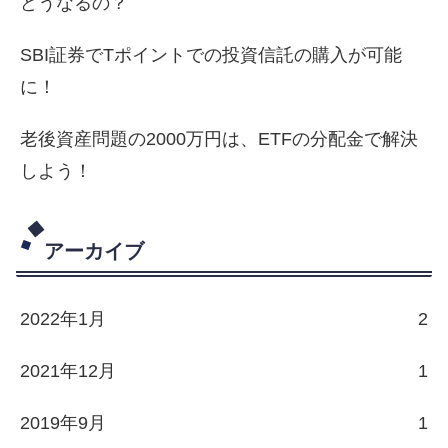
どうなるの？
SBI証券でTポイントでの投資信託の購入が可能
に！
老後資産問題の2000万円は、ETFの分配金で解決
しよう！
アーカイブ
2022年1月
2
2021年12月
1
2019年9月
1