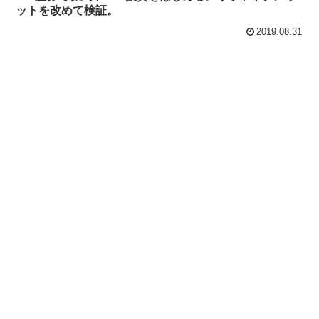
ットを改めて検証。
2019.08.31