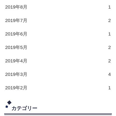
2019年8月
1
2019年7月
2
2019年6月
1
2019年5月
2
2019年4月
2
2019年3月
4
2019年2月
1
カテゴリー