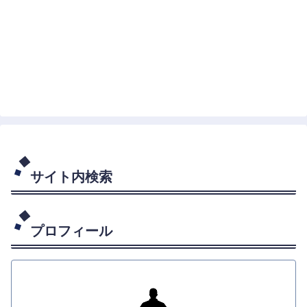
サイト内検索
プロフィール