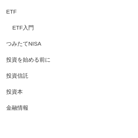
ETF
ETF入門
つみたてNISA
投資を始める前に
投資信託
投資本
金融情報