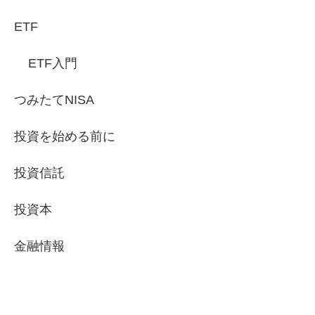
ETF
ETF入門
つみたてNISA
投資を始める前に
投資信託
投資本
金融情報