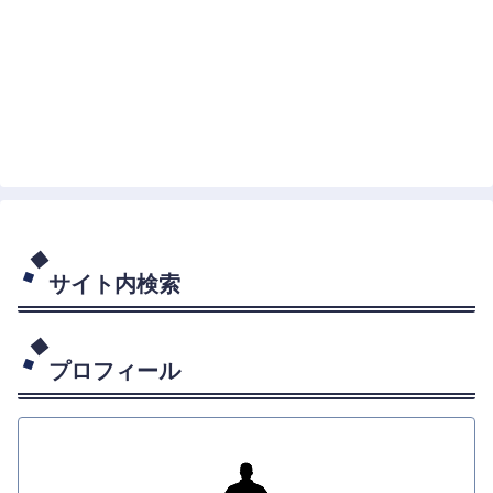
サイト内検索
プロフィール