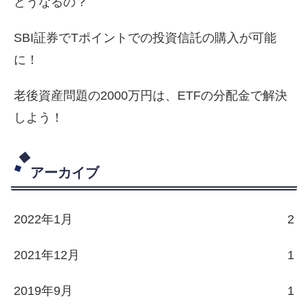
どうなるの？
SBI証券でTポイントでの投資信託の購入が可能
に！
老後資産問題の2000万円は、ETFの分配金で解決
しよう！
アーカイブ
2022年1月
2
2021年12月
1
2019年9月
1