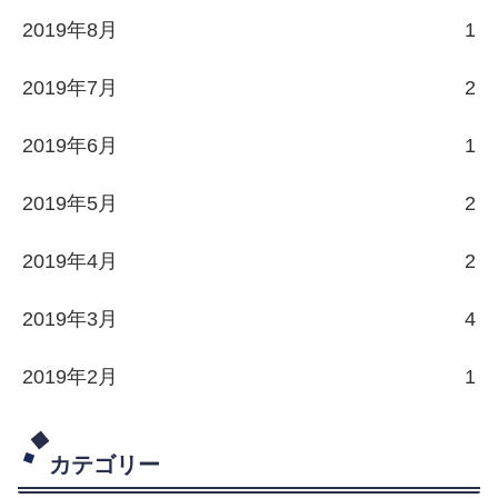
2019年8月
1
2019年7月
2
2019年6月
1
2019年5月
2
2019年4月
2
2019年3月
4
2019年2月
1
カテゴリー