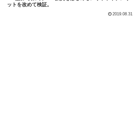
ットを改めて検証。
2019.08.31