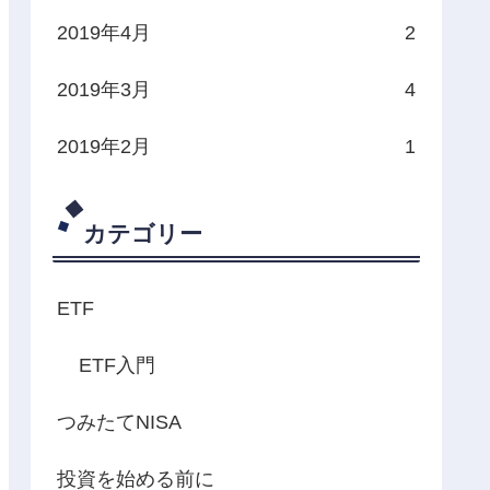
2019年4月
2
2019年3月
4
2019年2月
1
カテゴリー
ETF
ETF入門
つみたてNISA
投資を始める前に