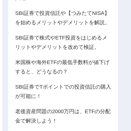
SBI証券で投資信託や【つみたてNISA】
を始めるメリットやデメリットを解説。
SBI証券で株式やETF投資をはじめるメ
リットやデメリットを改めて検証。
米国株や海外ETFの最低手数料が値下げ
すると、どうなるの？
SBI証券でTポイントでの投資信託の購入
が可能に！
老後資産問題の2000万円は、ETFの分配
金で解決しよう！