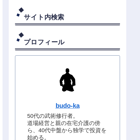
サイト内検索
プロフィール
budo-ka
50代の武術修行者。
道場経営と親の在宅介護の傍
ら、40代中盤から独学で投資を
始める。