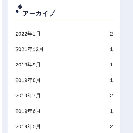
アーカイブ
2022年1月
2
2021年12月
1
2019年9月
1
2019年8月
1
2019年7月
2
2019年6月
1
2019年5月
2