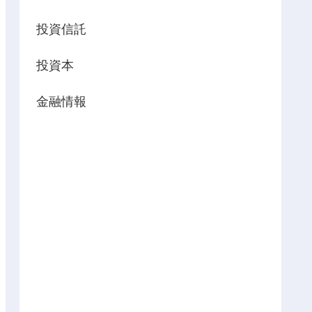
投資信託
投資本
金融情報