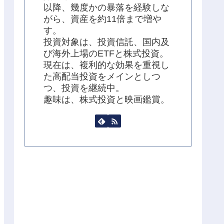
以降、幾度かの暴落を経験しな
がら、資産を約11倍まで増や
す。
投資対象は、投資信託、国内及
び海外上場のETFと株式投資。
現在は、複利的な効果を重視し
た高配当投資をメインとしつ
つ、投資を継続中。
趣味は、株式投資と映画鑑賞。