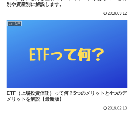
別や資産別に解説します。
2019.03.12
ETF入門
ETF（上場投資信託）って何？5つのメリットと4つのデ
メリットを解説【最新版】
2019.02.13