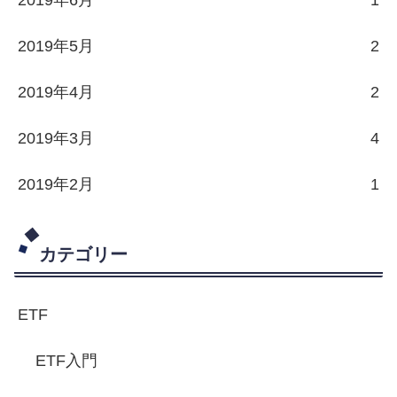
2019年5月
2
2019年4月
2
2019年3月
4
2019年2月
1
カテゴリー
ETF
ETF入門