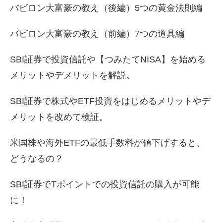
バビロン大富豪の教え（後編）5つの黄金法則編
バビロン大富豪の教え（前編）7つの道具編
SBI証券で投資信託や【つみたてNISA】を始める
メリットやデメリットを解説。
SBI証券で株式やETF投資をはじめるメリットやデ
メリットを改めて検証。
米国株や海外ETFの最低手数料が値下げすると、
どうなるの？
SBI証券でTポイントでの投資信託の購入が可能
に！