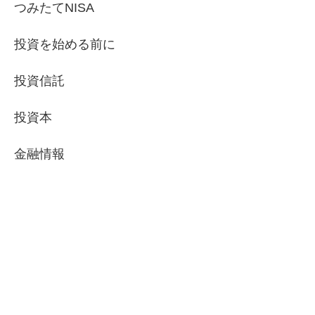
つみたてNISA
投資を始める前に
投資信託
投資本
金融情報