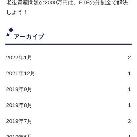
老後資産問題の2000万円は、ETFの分配金で解決
しよう！
アーカイブ
2022年1月
2
2021年12月
1
2019年9月
1
2019年8月
1
2019年7月
2
2019年6月
1