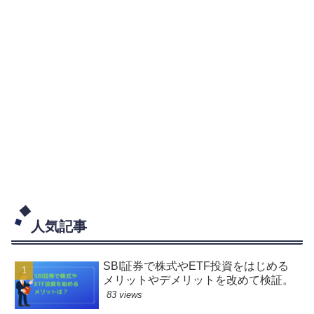
人気記事
SBI証券で株式やETF投資をはじめる
メリットやデメリットを改めて検証。
83 views