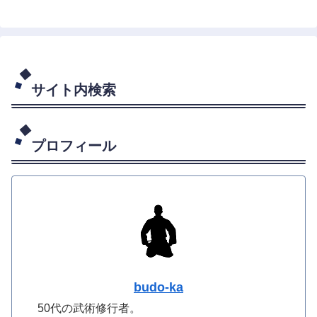
サイト内検索
プロフィール
budo-ka
50代の武術修行者。