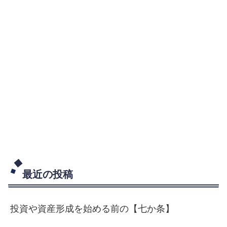
最近の投稿
投資や資産形成を始める前の【七か条】